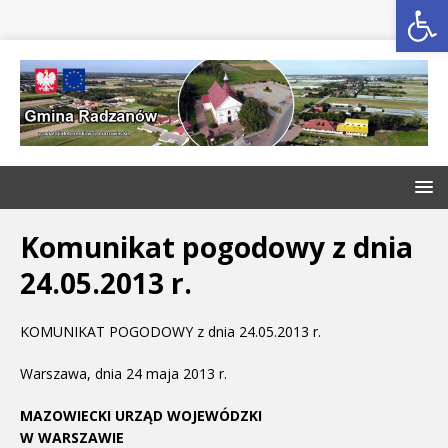
Open toolbar
Komunikat pogodowy z dnia
24.05.2013 r.
KOMUNIKAT POGODOWY z dnia 24.05.2013 r.
Warszawa, dnia 24 maja 2013 r.
MAZOWIECKI URZĄD WOJEWÓDZKI
W WARSZAWIE