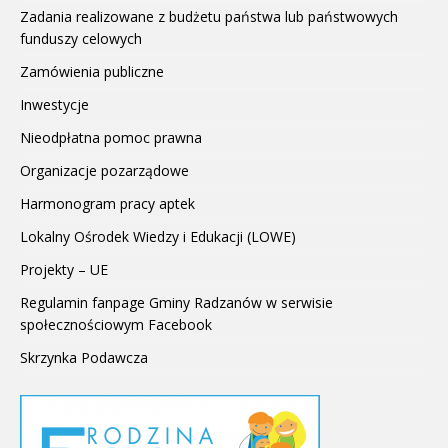
Zadania realizowane z budżetu państwa lub państwowych
funduszy celowych
Zamówienia publiczne
Inwestycje
Nieodpłatna pomoc prawna
Organizacje pozarządowe
Harmonogram pracy aptek
Lokalny Ośrodek Wiedzy i Edukacji (LOWE)
Projekty – UE
Regulamin fanpage Gminy Radzanów w serwisie
społecznościowym Facebook
Skrzynka Podawcza