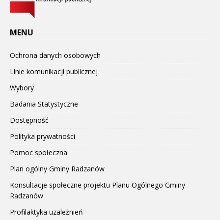
MENU
Ochrona danych osobowych
Linie komunikacji publicznej
Wybory
Badania Statystyczne
Dostępność
Polityka prywatności
Pomoc społeczna
Plan ogólny Gminy Radzanów
Konsultacje społeczne projektu Planu Ogólnego Gminy
Radzanów
Profilaktyka uzależnień