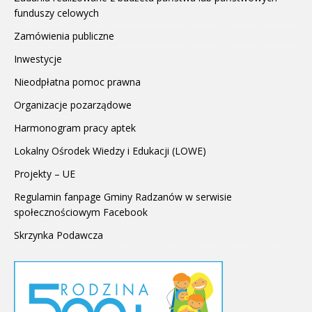
funduszy celowych
Zamówienia publiczne
Inwestycje
Nieodpłatna pomoc prawna
Organizacje pozarządowe
Harmonogram pracy aptek
Lokalny Ośrodek Wiedzy i Edukacji (LOWE)
Projekty – UE
Regulamin fanpage Gminy Radzanów w serwisie
społecznościowym Facebook
Skrzynka Podawcza