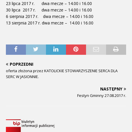
23 lipca 2017 r. dwa mecze – 14.00 i 16.00
30 lipca 2017 r. dwa mecze – 14.00 i 16.00
6 sierpnia 2017 r. dwa mecze – 14.00 i 16.00
13 sierpnia 2017 r. dwa mecze – 14.00 i 16.00
POPRZEDNI
oferta złożona przez KATOLICKIE STOWARZYSZENIE SERCA DLA
SERC W JASIONNIE.
NASTĘPNY
Festyn Gminny 27.08.2017 r.