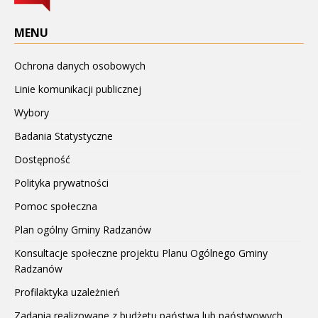
MENU
Ochrona danych osobowych
Linie komunikacji publicznej
Wybory
Badania Statystyczne
Dostępność
Polityka prywatności
Pomoc społeczna
Plan ogólny Gminy Radzanów
Konsultacje społeczne projektu Planu Ogólnego Gminy
Radzanów
Profilaktyka uzależnień
Zadania realizowane z budżetu państwa lub państwowych