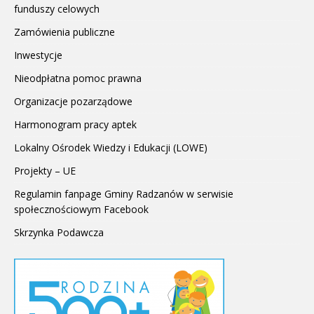
funduszy celowych
Zamówienia publiczne
Inwestycje
Nieodpłatna pomoc prawna
Organizacje pozarządowe
Harmonogram pracy aptek
Lokalny Ośrodek Wiedzy i Edukacji (LOWE)
Projekty – UE
Regulamin fanpage Gminy Radzanów w serwisie
społecznościowym Facebook
Skrzynka Podawcza