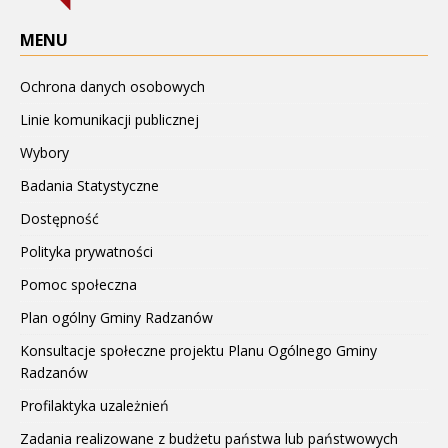
MENU
Ochrona danych osobowych
Linie komunikacji publicznej
Wybory
Badania Statystyczne
Dostępność
Polityka prywatności
Pomoc społeczna
Plan ogólny Gminy Radzanów
Konsultacje społeczne projektu Planu Ogólnego Gminy
Radzanów
Profilaktyka uzależnień
Zadania realizowane z budżetu państwa lub państwowych