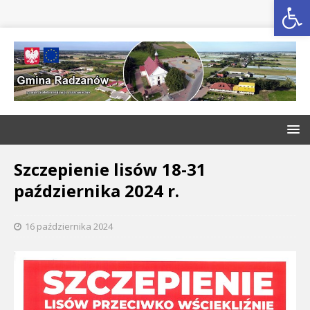
Open toolbar
Szczepienie lisów 18-31
października 2024 r.
16 października 2024