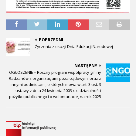
POPRZEDNI
Życzenia z okazji Dnia Edukacji Narodowej
NASTĘPNY
OGŁOSZENIE – Roczny program współpracy gminy
Radzanów z organizacjami pozarządowymi oraz z
innymi podmiotami, o których mowa w art. 3 ust. 3
ustawy z dnia 24 kwietnia 2003 r. o działalności
pożytku publicznego i o wolontariacie, na rok 2025