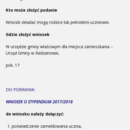
Kto może złożyć podanie
Wnioski składać mogą rodzice lub pełnoletni uczniowie.
Gdzie złożyć wniosek
W urzędzie gminy właściwym dla miejsca zamieszkania –
Urząd Gminy w Radzanowie,
pok. 17
DO POBRANIA:
WNIOSEK O STYPENDIUM 2017/2018
do wniosku należy dołączyć:
poświadczenie zameldowania ucznia,