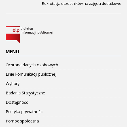
Rekrutacja uczestników na zajęcia dodatkowe
MENU
Ochrona danych osobowych
Linie komunikacji publicznej
Wybory
Badania Statystyczne
Dostępność
Polityka prywatności
Pomoc społeczna