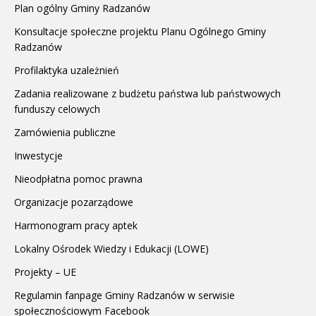
Plan ogólny Gminy Radzanów
Konsultacje społeczne projektu Planu Ogólnego Gminy
Radzanów
Profilaktyka uzależnień
Zadania realizowane z budżetu państwa lub państwowych
funduszy celowych
Zamówienia publiczne
Inwestycje
Nieodpłatna pomoc prawna
Organizacje pozarządowe
Harmonogram pracy aptek
Lokalny Ośrodek Wiedzy i Edukacji (LOWE)
Projekty – UE
Regulamin fanpage Gminy Radzanów w serwisie
społecznościowym Facebook