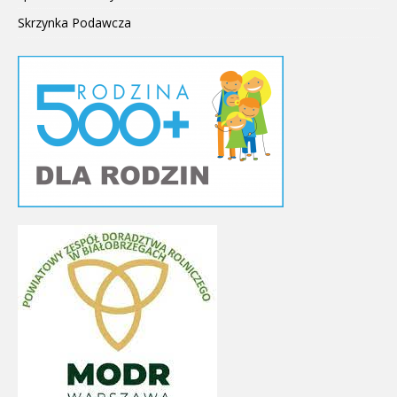
Skrzynka Podawcza