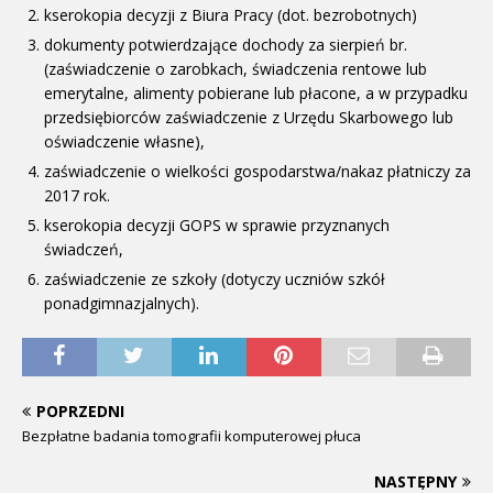
kserokopia decyzji z Biura Pracy (dot. bezrobotnych)
dokumenty potwierdzające dochody za sierpień br.
(zaświadczenie o zarobkach, świadczenia rentowe lub
emerytalne, alimenty pobierane lub płacone, a w przypadku
przedsiębiorców zaświadczenie z Urzędu Skarbowego lub
oświadczenie własne),
zaświadczenie o wielkości gospodarstwa/nakaz płatniczy za
2017 rok.
kserokopia decyzji GOPS w sprawie przyznanych
świadczeń,
zaświadczenie ze szkoły (dotyczy uczniów szkół
ponadgimnazjalnych).
POPRZEDNI
Bezpłatne badania tomografii komputerowej płuca
NASTĘPNY