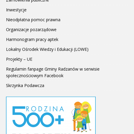
Inwestycje
Nieodpłatna pomoc prawna
Organizacje pozarządowe
Harmonogram pracy aptek
Lokalny Ośrodek Wiedzy i Edukacji (LOWE)
Projekty – UE
Regulamin fanpage Gminy Radzanów w serwisie
społecznościowym Facebook
Skrzynka Podawcza