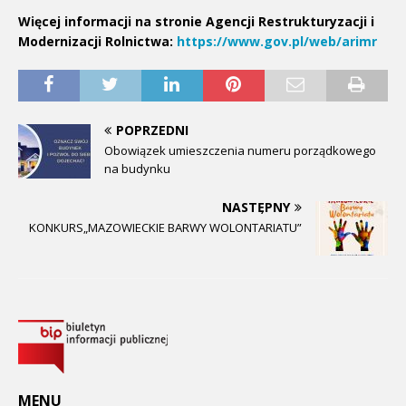
Więcej informacji na stronie Agencji Restrukturyzacji i
Modernizacji Rolnictwa:
https://www.gov.pl/web/arimr
POPRZEDNI
Obowiązek umieszczenia numeru porządkowego
na budynku
NASTĘPNY
KONKURS„MAZOWIECKIE BARWY WOLONTARIATU”
MENU