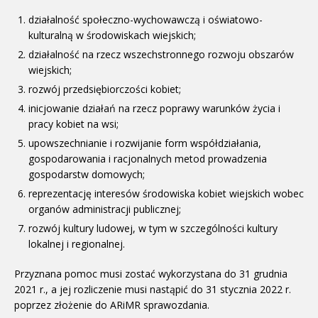
działalność społeczno-wychowawczą i oświatowo-
kulturalną w środowiskach wiejskich;
działalność na rzecz wszechstronnego rozwoju obszarów
wiejskich;
rozwój przedsiębiorczości kobiet;
inicjowanie działań na rzecz poprawy warunków życia i
pracy kobiet na wsi;
upowszechnianie i rozwijanie form współdziałania,
gospodarowania i racjonalnych metod prowadzenia
gospodarstw domowych;
reprezentację interesów środowiska kobiet wiejskich wobec
organów administracji publicznej;
rozwój kultury ludowej, w tym w szczególności kultury
lokalnej i regionalnej.
Przyznana pomoc musi zostać wykorzystana do 31 grudnia
2021 r., a jej rozliczenie musi nastąpić do 31 stycznia 2022 r.
poprzez złożenie do ARiMR sprawozdania.