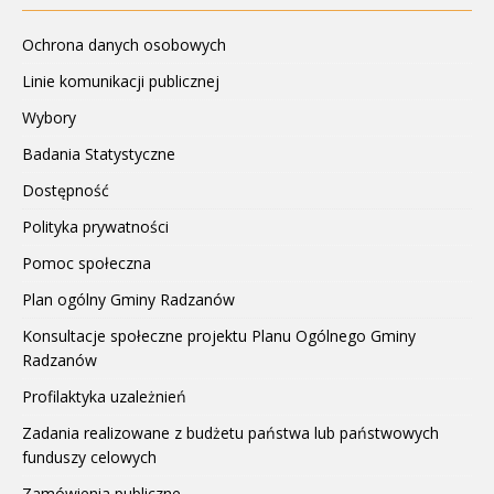
Ochrona danych osobowych
Linie komunikacji publicznej
Wybory
Badania Statystyczne
Dostępność
Polityka prywatności
Pomoc społeczna
Plan ogólny Gminy Radzanów
Konsultacje społeczne projektu Planu Ogólnego Gminy
Radzanów
Profilaktyka uzależnień
Zadania realizowane z budżetu państwa lub państwowych
funduszy celowych
Zamówienia publiczne