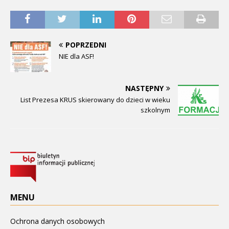
POPRZEDNI
NIE dla ASF!
NASTĘPNY
List Prezesa KRUS skierowany do dzieci w wieku
szkolnym
MENU
Ochrona danych osobowych