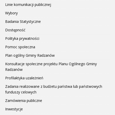
Linie komunikacji publicznej
Wybory
Badania Statystyczne
Dostępność
Polityka prywatności
Pomoc społeczna
Plan ogólny Gminy Radzanów
Konsultacje społeczne projektu Planu Ogólnego Gminy
Radzanów
Profilaktyka uzależnień
Zadania realizowane z budżetu państwa lub państwowych
funduszy celowych
Zamówienia publiczne
Inwestycje