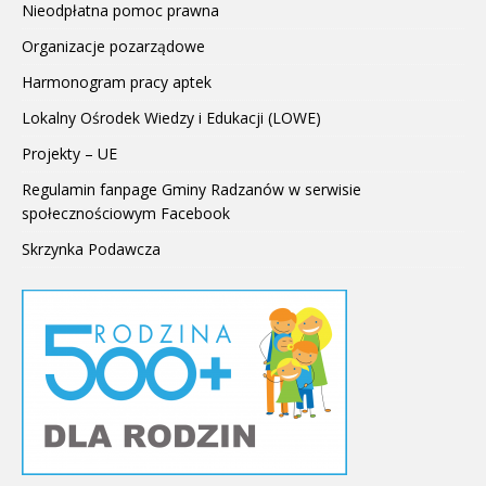
Nieodpłatna pomoc prawna
Organizacje pozarządowe
Harmonogram pracy aptek
Lokalny Ośrodek Wiedzy i Edukacji (LOWE)
Projekty – UE
Regulamin fanpage Gminy Radzanów w serwisie
społecznościowym Facebook
Skrzynka Podawcza