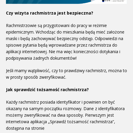
Czy wizyta rachmistrza jest bezpieczna?
Rachmistrzowie są przygotowani do pracy w reżimie
epidemicznym. Wchodząc do mieszkania będą mieć założone
maski i będą zachowywać bezpieczny odstęp. Odpowiedzi na
spisowe pytania będą wprowadzane przez rachmistrza do
aplikacji internetowej. Nie ma więc konieczności dotykania i
podpisywania żadnych dokumentów!
Jeśli mamy wątpliwość, czy to prawdziwy rachmistrz, można to
w prosty sposób zweryfikować.
Jak sprawdzić tożsamość rachmistrza?
Każdy rachmistrz posiada identyfikator i powinien on być
okazany na samym początku rozmowy. Dane z identyfikatora
możemy zweryfikować na dwa sposoby. Pierwszym jest
internetowa aplikacja „Sprawdź tożsamość rachmistrza”,
dostępna na stronie