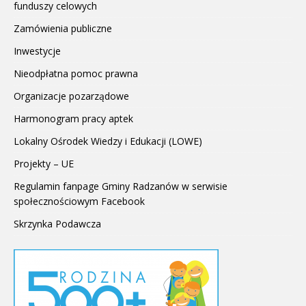
funduszy celowych
Zamówienia publiczne
Inwestycje
Nieodpłatna pomoc prawna
Organizacje pozarządowe
Harmonogram pracy aptek
Lokalny Ośrodek Wiedzy i Edukacji (LOWE)
Projekty – UE
Regulamin fanpage Gminy Radzanów w serwisie
społecznościowym Facebook
Skrzynka Podawcza