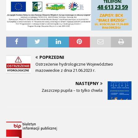
POPRZEDNI
Ostrzeżenie hydrologiczne Województwo
mazowieckie z dnia 21.06.2023 r.
NASTĘPNY
Zaszczep pupila – to tylko chwila