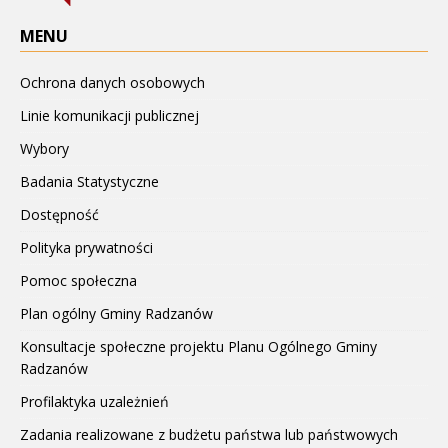
MENU
Ochrona danych osobowych
Linie komunikacji publicznej
Wybory
Badania Statystyczne
Dostępność
Polityka prywatności
Pomoc społeczna
Plan ogólny Gminy Radzanów
Konsultacje społeczne projektu Planu Ogólnego Gminy
Radzanów
Profilaktyka uzależnień
Zadania realizowane z budżetu państwa lub państwowych