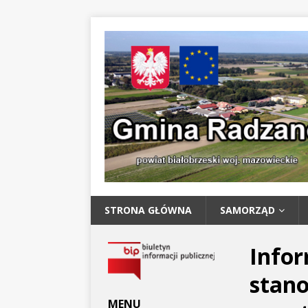
STRONA GŁÓWNA
SAMORZĄD
Infor
stano
MENU