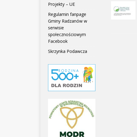
Projekty – UE
Regulamin fanpage
Gminy Radzanów w
serwisie
społecznościowym
Facebook
Skrzynka Podawcza