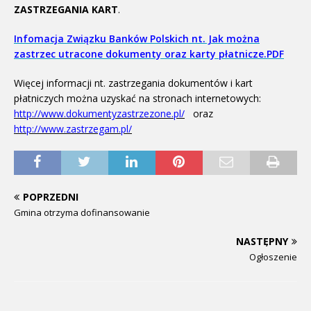
ZASTRZEGANIA KART
.
Infomacja Związku Banków Polskich nt. Jak można
zastrzec utracone dokumenty oraz karty płatnicze.PDF
Więcej informacji nt. zastrzegania dokumentów i kart
płatniczych można uzyskać na stronach internetowych:
http://www.dokumentyzastrzezone.pl/
oraz
http://www.zastrzegam.pl/
POPRZEDNI
Gmina otrzyma dofinansowanie
NASTĘPNY
Ogłoszenie