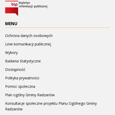
MENU
Ochrona danych osobowych
Linie komunikacji publicznej
Wybory
Badania Statystyczne
Dostępność
Polityka prywatności
Pomoc społeczna
Plan ogólny Gminy Radzanów
Konsultacje społeczne projektu Planu Ogólnego Gminy
Radzanów