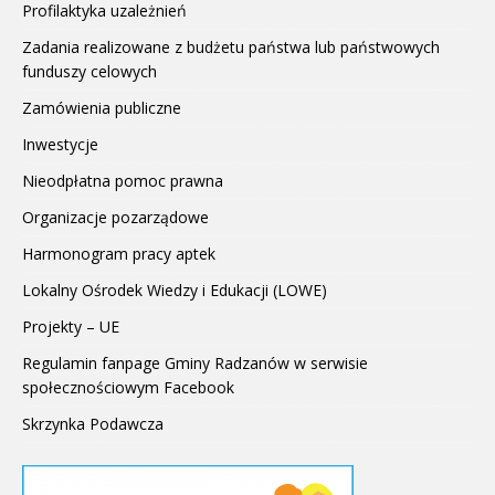
Profilaktyka uzależnień
Zadania realizowane z budżetu państwa lub państwowych
funduszy celowych
Zamówienia publiczne
Inwestycje
Nieodpłatna pomoc prawna
Organizacje pozarządowe
Harmonogram pracy aptek
Lokalny Ośrodek Wiedzy i Edukacji (LOWE)
Projekty – UE
Regulamin fanpage Gminy Radzanów w serwisie
społecznościowym Facebook
Skrzynka Podawcza