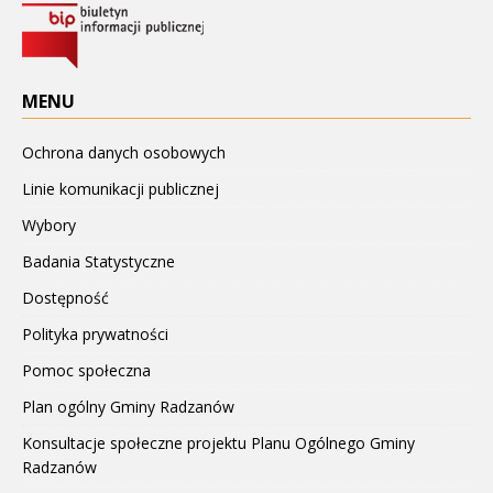
MENU
Ochrona danych osobowych
Linie komunikacji publicznej
Wybory
Badania Statystyczne
Dostępność
Polityka prywatności
Pomoc społeczna
Plan ogólny Gminy Radzanów
Konsultacje społeczne projektu Planu Ogólnego Gminy
Radzanów