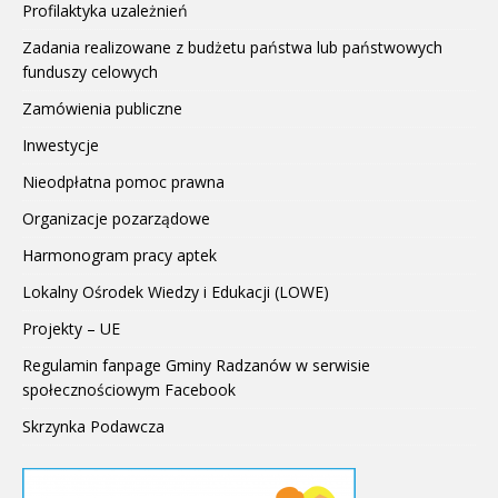
Profilaktyka uzależnień
Zadania realizowane z budżetu państwa lub państwowych
funduszy celowych
Zamówienia publiczne
Inwestycje
Nieodpłatna pomoc prawna
Organizacje pozarządowe
Harmonogram pracy aptek
Lokalny Ośrodek Wiedzy i Edukacji (LOWE)
Projekty – UE
Regulamin fanpage Gminy Radzanów w serwisie
społecznościowym Facebook
Skrzynka Podawcza