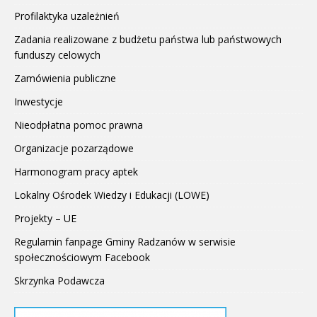
Profilaktyka uzależnień
Zadania realizowane z budżetu państwa lub państwowych
funduszy celowych
Zamówienia publiczne
Inwestycje
Nieodpłatna pomoc prawna
Organizacje pozarządowe
Harmonogram pracy aptek
Lokalny Ośrodek Wiedzy i Edukacji (LOWE)
Projekty – UE
Regulamin fanpage Gminy Radzanów w serwisie
społecznościowym Facebook
Skrzynka Podawcza