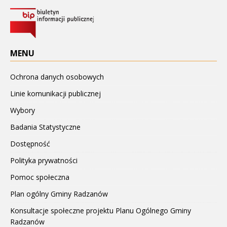
MENU
Ochrona danych osobowych
Linie komunikacji publicznej
Wybory
Badania Statystyczne
Dostępność
Polityka prywatności
Pomoc społeczna
Plan ogólny Gminy Radzanów
Konsultacje społeczne projektu Planu Ogólnego Gminy
Radzanów