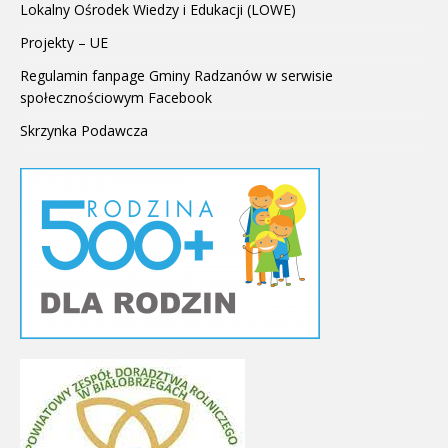
Lokalny Ośrodek Wiedzy i Edukacji (LOWE)
Projekty – UE
Regulamin fanpage Gminy Radzanów w serwisie
społecznościowym Facebook
Skrzynka Podawcza