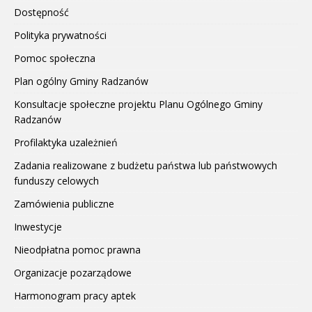
Dostępność
Polityka prywatności
Pomoc społeczna
Plan ogólny Gminy Radzanów
Konsultacje społeczne projektu Planu Ogólnego Gminy
Radzanów
Profilaktyka uzależnień
Zadania realizowane z budżetu państwa lub państwowych
funduszy celowych
Zamówienia publiczne
Inwestycje
Nieodpłatna pomoc prawna
Organizacje pozarządowe
Harmonogram pracy aptek