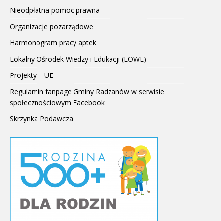
Nieodpłatna pomoc prawna
Organizacje pozarządowe
Harmonogram pracy aptek
Lokalny Ośrodek Wiedzy i Edukacji (LOWE)
Projekty – UE
Regulamin fanpage Gminy Radzanów w serwisie
społecznościowym Facebook
Skrzynka Podawcza