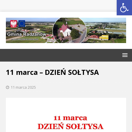
Open toolbar
11 marca – DZIEŃ SOŁTYSA
11 marca 2025