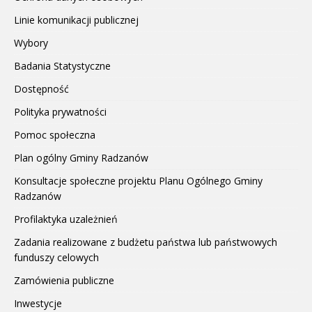
Linie komunikacji publicznej
Wybory
Badania Statystyczne
Dostępność
Polityka prywatności
Pomoc społeczna
Plan ogólny Gminy Radzanów
Konsultacje społeczne projektu Planu Ogólnego Gminy
Radzanów
Profilaktyka uzależnień
Zadania realizowane z budżetu państwa lub państwowych
funduszy celowych
Zamówienia publiczne
Inwestycje